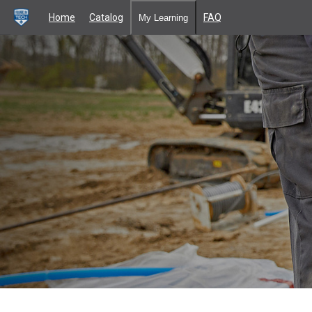
Home
Catalog
FAQ
My Learning