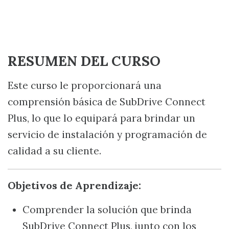
RESUMEN DEL CURSO
Este curso le proporcionará una
comprensión básica de SubDrive Connect
Plus, lo que lo equipará para brindar un
servicio de instalación y programación de
calidad a su cliente.
Objetivos de Aprendizaje:
Comprender la solución que brinda
SubDrive Connect Plus, junto con los