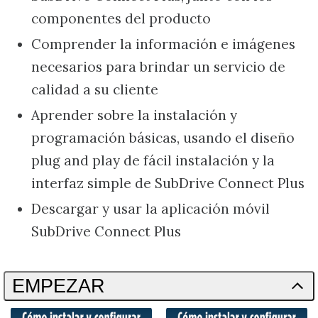
componentes del producto
Comprender la información e imágenes
necesarios para brindar un servicio de
calidad a su cliente
Aprender sobre la instalación y
programación básicas, usando el diseño
plug and play de fácil instalación y la
interfaz simple de SubDrive Connect Plus
Descargar y usar la aplicación móvil
SubDrive Connect Plus
EMPEZAR